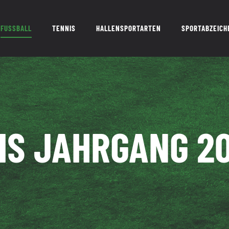
FUSSBALL
TENNIS
HALLENSPORTARTEN
SPORTABZEICH
IS JAHRGANG 20