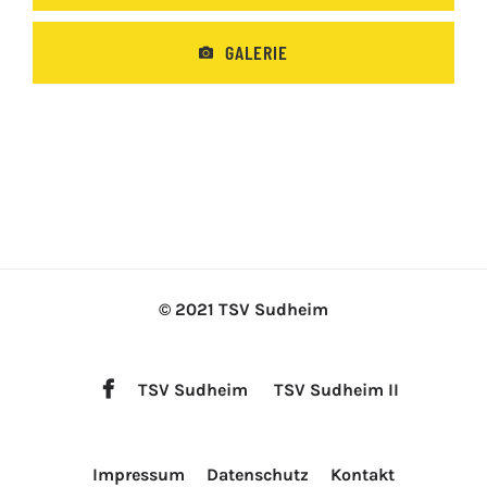
GALERIE
© 2021 TSV Sudheim
TSV Sudheim
TSV Sudheim II
Impressum
Datenschutz
Kontakt