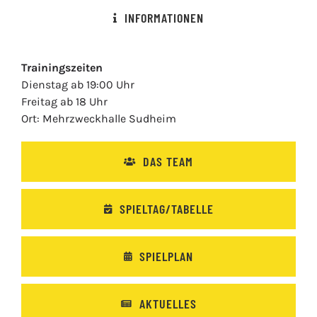
INFORMATIONEN
Trainingszeiten
Dienstag ab 19:00 Uhr
Freitag ab 18 Uhr
Ort: Mehrzweckhalle Sudheim
DAS TEAM
SPIELTAG/TABELLE
SPIELPLAN
AKTUELLES