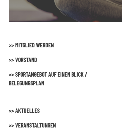
>> MITGLIED WERDEN
>> VORSTAND
>> SPORTANGEBOT AUF EINEN BLICK /
BELEGUNGSPLAN
>> AKTUELLES
>> VERANSTALTUNGEN