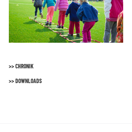
>> CHRONIK
>> DOWNLOADS