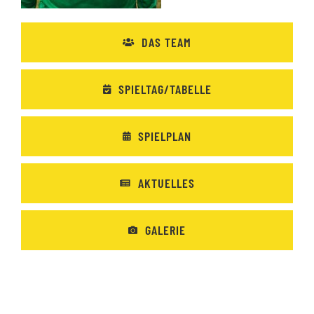
DAS TEAM
SPIELTAG/TABELLE
SPIELPLAN
AKTUELLES
GALERIE