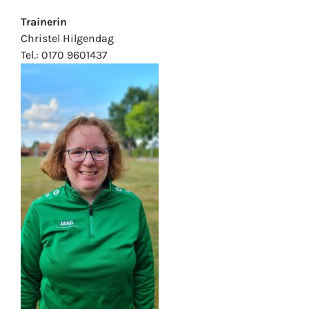
Trainerin
Christel Hilgendag
Tel.: 0170 9601437