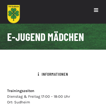
Zum
Inhalt
springen
E-JUGEND MÄDCHEN
INFORMATIONEN
Trainingszeiten
Dienstag & Freitag 17:00 – 18:00 Uhr
Ort: Sudheim