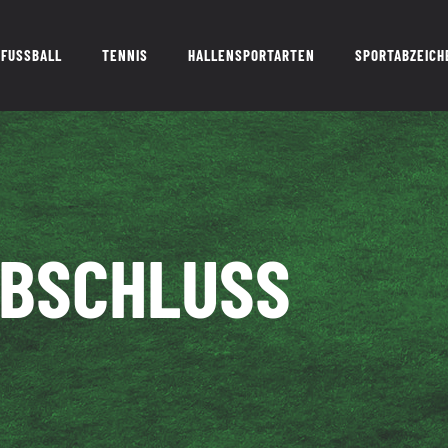
FUSSBALL
TENNIS
HALLENSPORTARTEN
SPORTABZEICH
ABSCHLUSS