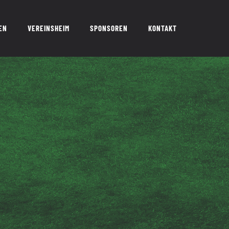
EN
VEREINSHEIM
SPONSOREN
KONTAKT