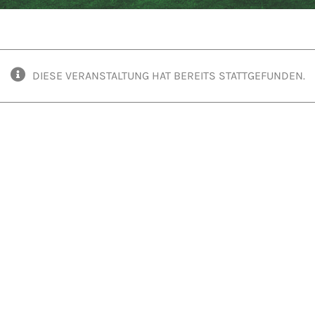
DIESE VERANSTALTUNG HAT BEREITS STATTGEFUNDEN.