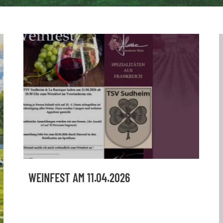
WEINFEST AM 11.04.2026