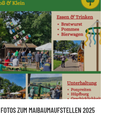
FOTOS ZUM MAIBAUMAUFSTELLEN 2025