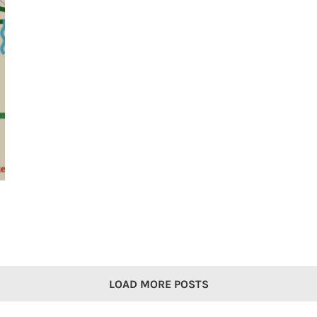
LOAD MORE POSTS