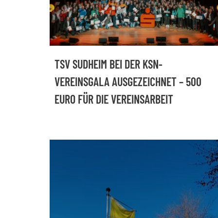
TSV SUDHEIM BEI DER KSN-
VEREINSGALA AUSGEZEICHNET – 500
EURO FÜR DIE VEREINSARBEIT