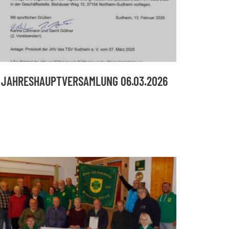
JAHRESHAUPTVERSAMLUNG 06.03.2026