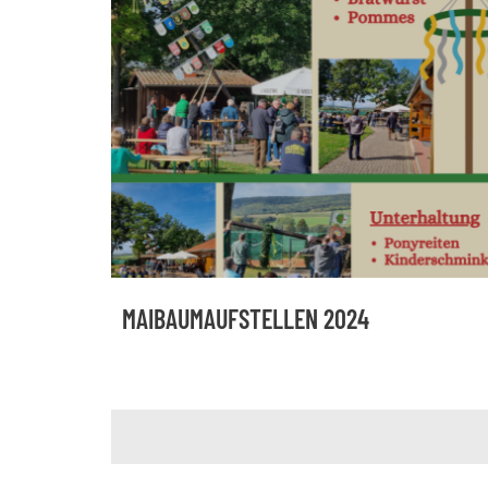
MAIBAUMAUFSTELLEN 2024