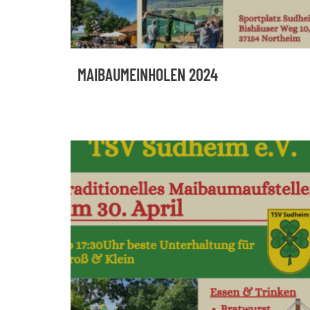
MAIBAUMEINHOLEN 2024