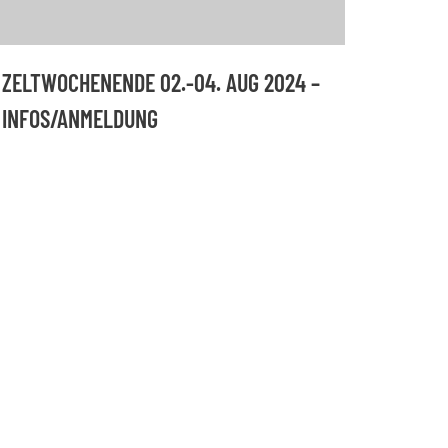
ZELTWOCHENENDE 02.-04. AUG 2024 –
INFOS/ANMELDUNG