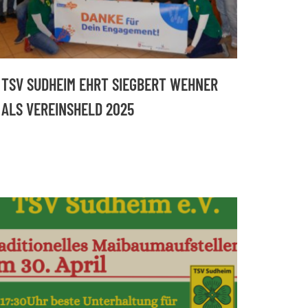
TSV SUDHEIM EHRT SIEGBERT WEHNER
ALS VEREINSHELD 2025