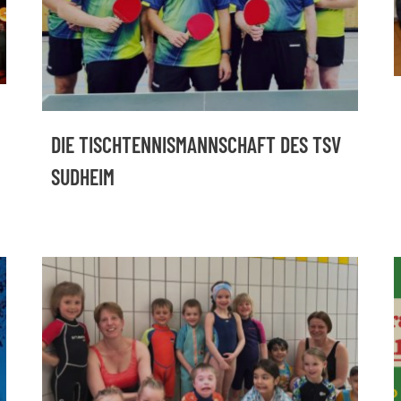
DIE TISCHTENNISMANNSCHAFT DES TSV
SUDHEIM