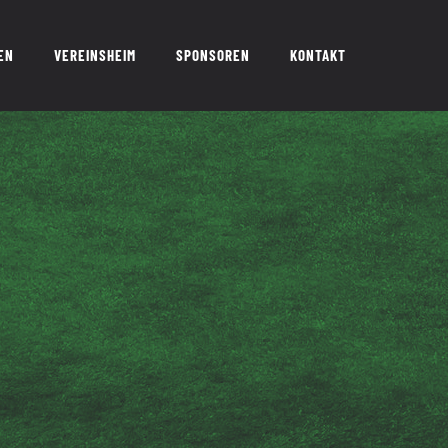
EN
VEREINSHEIM
SPONSOREN
KONTAKT