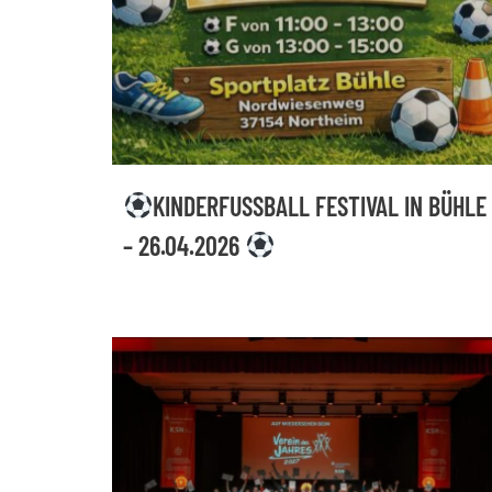
KINDERFUSSBALL FESTIVAL IN BÜHLE –
26.04.2026