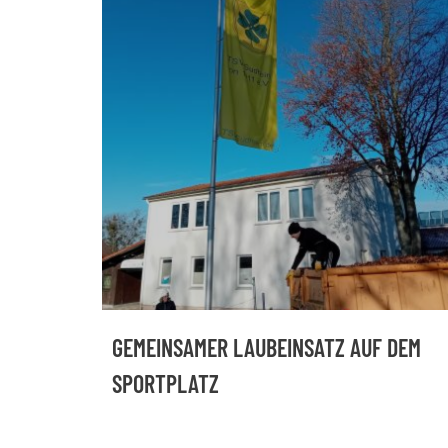
GEMEINSAMER LAUBEINSATZ AUF DEM
SPORTPLATZ