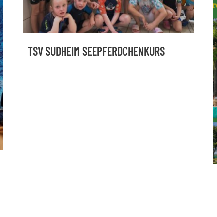
TSV SUDHEIM SEEPFERDCHENKURS