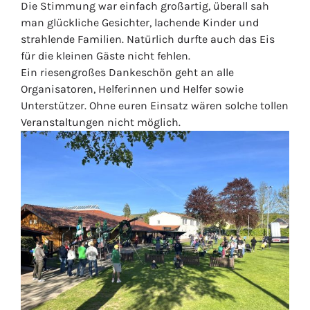
Die Stimmung war einfach großartig, überall sah
man glückliche Gesichter, lachende Kinder und
strahlende Familien. Natürlich durfte auch das Eis
für die kleinen Gäste nicht fehlen.
Ein riesengroßes Dankeschön geht an alle
Organisatoren, Helferinnen und Helfer sowie
Unterstützer. Ohne euren Einsatz wären solche tollen
Veranstaltungen nicht möglich.