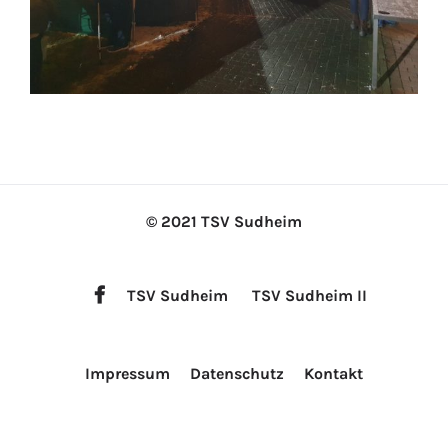
© 2021 TSV Sudheim
TSV Sudheim
TSV Sudheim II
Impressum
Datenschutz
Kontakt