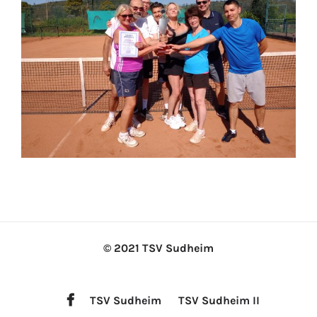
© 2021 TSV Sudheim
TSV Sudheim
TSV Sudheim II