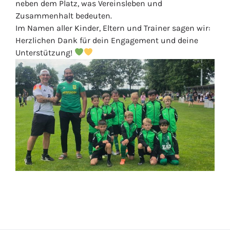
neben dem Platz, was Vereinsleben und
Zusammenhalt bedeuten.
Im Namen aller Kinder, Eltern und Trainer sagen wir:
Herzlichen Dank für dein Engagement und deine
Unterstützung!