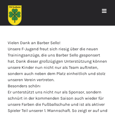
Zum
Inhalt
springen
Vielen Dank an Barber Sello!
Unsere F-Jugend freut sich riesig über die neuen
Trainingsanzüge, die uns Barber Sello gesponsert
hat. Dank dieser großzügigen Unterstützung können
unsere Kinder nun nicht nur als Team auftreten,
sondern auch neben dem Platz einheitlich und stolz
unseren Verein vertreten.
Besonders schön:
Er unterstützt uns nicht nur als Sponsor, sondern
schnürt in der kommenden Saison auch wieder für
unsere Farben die Fußballschuhe und ist als aktiver
Spieler Teil unserer 1. Mannschaft. So zeigt er auf und