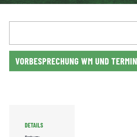
VORBESPRECHUNG WM UND TERMI
DETAILS