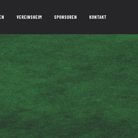
EN
VEREINSHEIM
SPONSOREN
KONTAKT