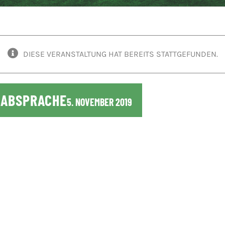
DIESE VERANSTALTUNG HAT BEREITS STATTGEFUNDEN.
NABSPRACHE
5. NOVEMBER 2019