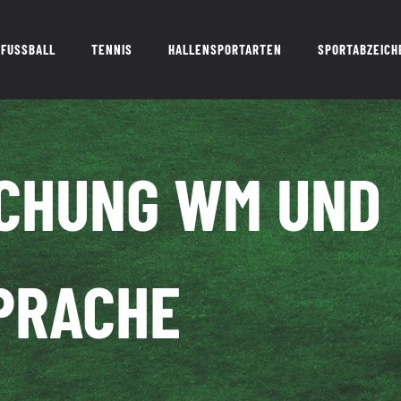
FUSSBALL
TENNIS
HALLENSPORTARTEN
SPORTABZEICH
CHUNG WM UND
PRACHE