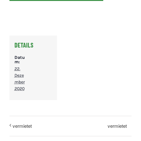
DETAILS
Datu
m:
22.
Deze
mber
2020
vermietet
vermietet