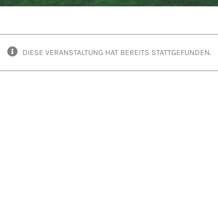
DIESE VERANSTALTUNG HAT BEREITS STATTGEFUNDEN.