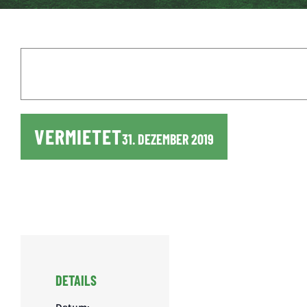
VERMIETET
31. DEZEMBER 2019
DETAILS