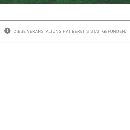
DIESE VERANSTALTUNG HAT BEREITS STATTGEFUNDEN.