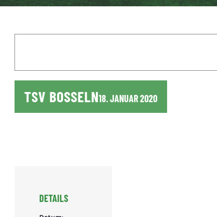
TSV BOSSELN
18. JANUAR 2020
DETAILS