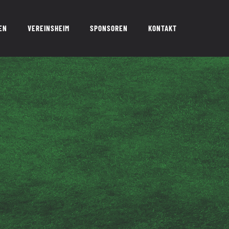
EN
VEREINSHEIM
SPONSOREN
KONTAKT