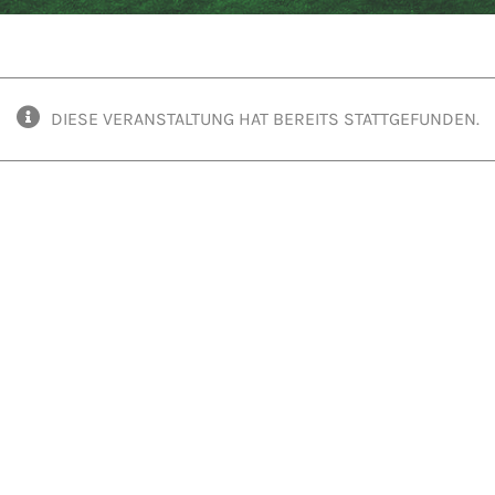
DIESE VERANSTALTUNG HAT BEREITS STATTGEFUNDEN.