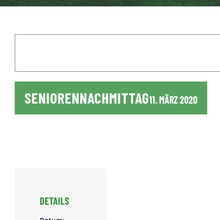
SENIORENNACHMITTAG
11. MÄRZ 2020
DETAILS