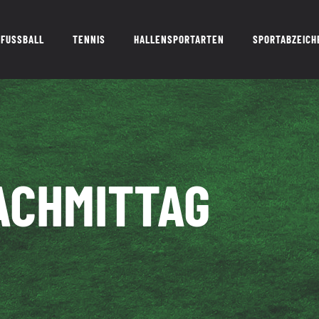
FUSSBALL
TENNIS
HALLENSPORTARTEN
SPORTABZEICH
ACHMITTAG