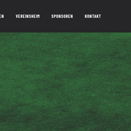
EN
VEREINSHEIM
SPONSOREN
KONTAKT