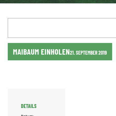
MAIBAUM EINHOLEN
21. SEPTEMBER 2019
DETAILS