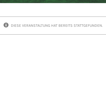
DIESE VERANSTALTUNG HAT BEREITS STATTGEFUNDEN.