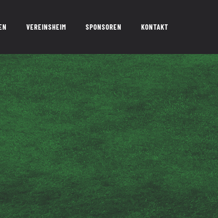
EN
VEREINSHEIM
SPONSOREN
KONTAKT