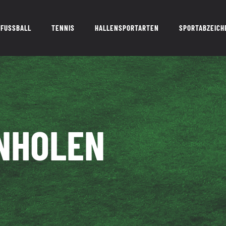
FUSSBALL
TENNIS
HALLENSPORTARTEN
SPORTABZEICH
INHOLEN